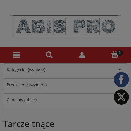
Kategorie: (wybierz)
Producent: (wybierz)
Cena: (wybierz)
Tarcze tnące