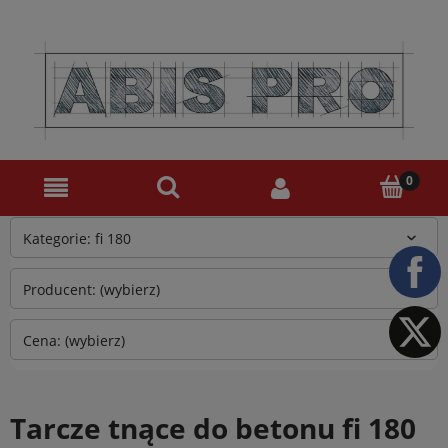
Kategorie: fi 180
Producent: (wybierz)
Cena: (wybierz)
Tarcze tnące do betonu fi 180