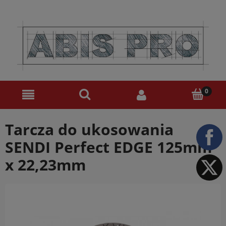
Tarcza do ukosowania
SENDI Perfect EDGE 125mm
x 22,23mm