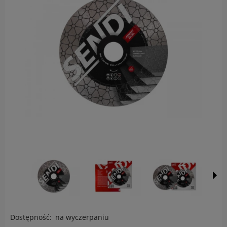
Dostępność:
na wyczerpaniu