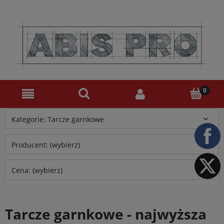
Kategorie: Tarcze garnkowe
Producent: (wybierz)
Cena: (wybierz)
Tarcze garnkowe - najwyższa