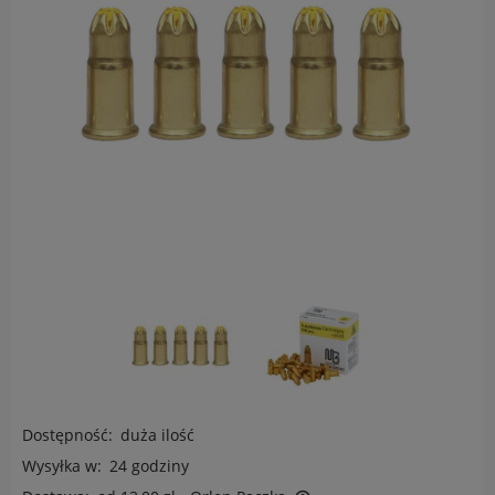
Dostępność:
duża ilość
Wysyłka w:
24 godziny