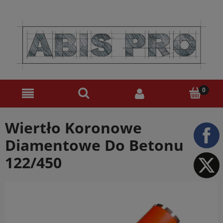
Wiertło Koronowe
Diamentowe Do Betonu
122/450