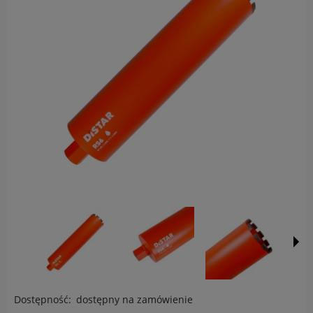
Dostępność:
dostępny na zamówienie