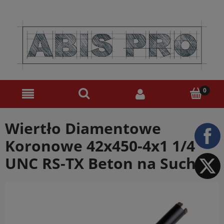
Wiertło Diamentowe
Koronowe 42x450-4x1 1/4
UNC RS-TX Beton na Sucho