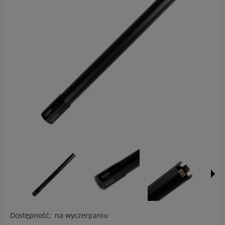
Dostępność:
na wyczerpaniu