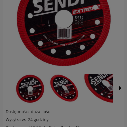
Dostępność:
duża ilość
Wysyłka w:
24 godziny