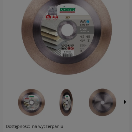
Dostępność:
na wyczerpaniu