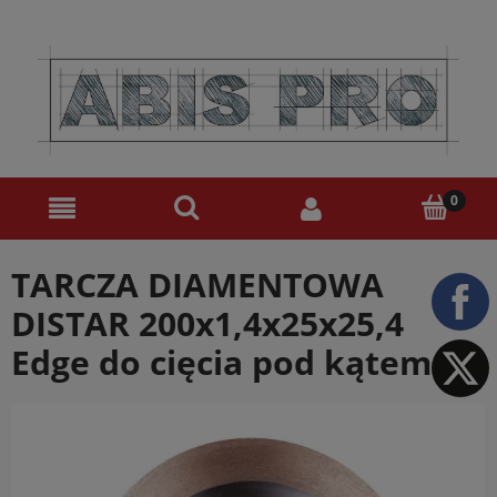
TARCZA DIAMENTOWA
DISTAR 200x1,4x25x25,4
Edge do cięcia pod kątem