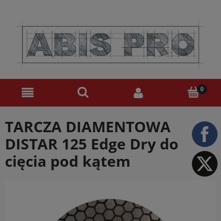
TARCZA DIAMENTOWA
DISTAR 125 Edge Dry do
cięcia pod kątem