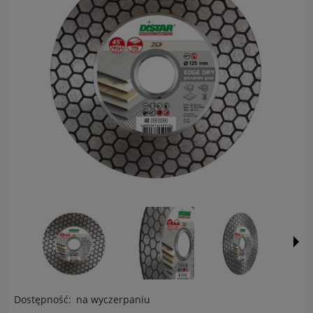
Dostępność:
na wyczerpaniu