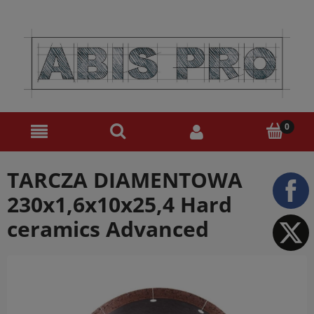
TARCZA DIAMENTOWA
230x1,6x10x25,4 Hard
ceramics Advanced