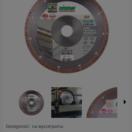
Dostępność:
na wyczerpaniu