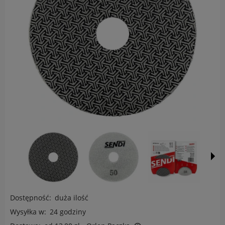
Dostępność:
duża ilość
Wysyłka w:
24 godziny