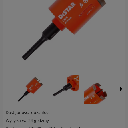
Dostępność:
duża ilość
Wysyłka w:
24 godziny