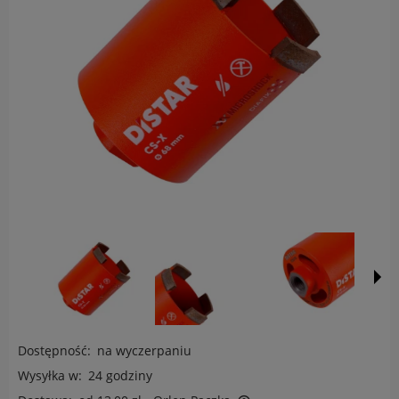
Dostępność:
na wyczerpaniu
Wysyłka w:
24 godziny