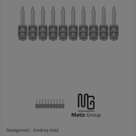
Dostępność:
średnia ilość