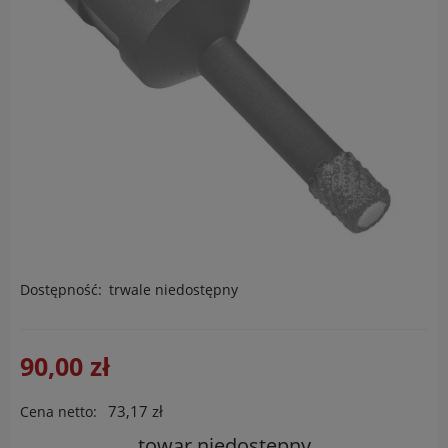
Dostępność:
trwale niedostępny
90,00 zł
73,17 zł
Cena netto:
towar niedostępny