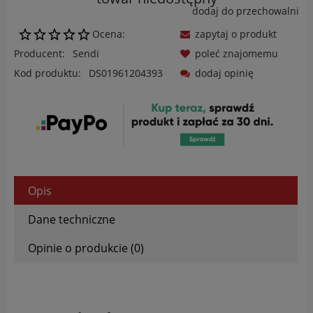
dodaj do przechowalni
Ocena:
zapytaj o produkt
Producent:
Sendi
poleć znajomemu
Kod produktu:
DS01961204393
dodaj opinię
Opis
Dane techniczne
Opinie o produkcie (0)